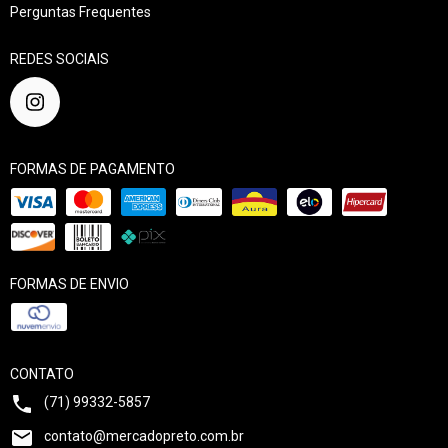
Perguntas Frequentes
REDES SOCIAIS
FORMAS DE PAGAMENTO
FORMAS DE ENVIO
CONTATO
(71) 99332-5857
contato@mercadopreto.com.br