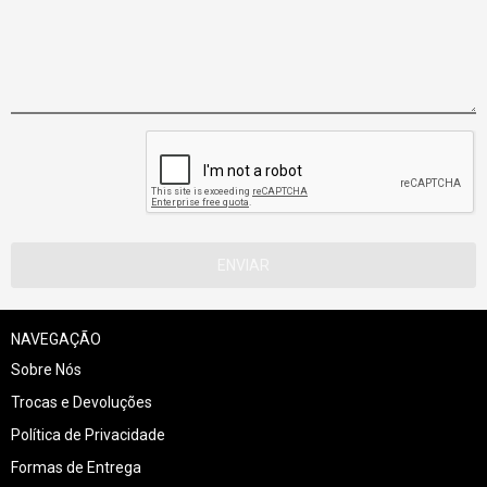
NAVEGAÇÃO
Sobre Nós
Trocas e Devoluções
Política de Privacidade
Formas de Entrega