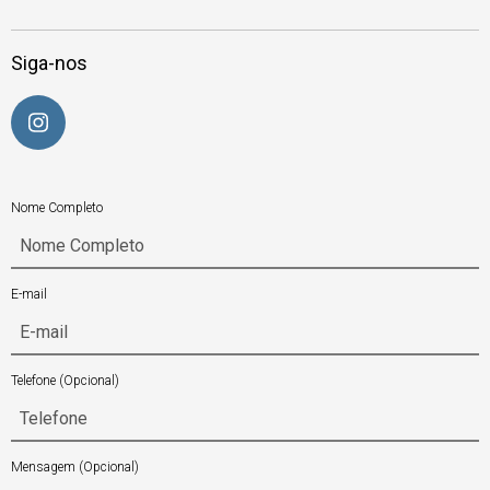
Siga-nos
Nome Completo
E-mail
Telefone
(Opcional)
Mensagem
(Opcional)