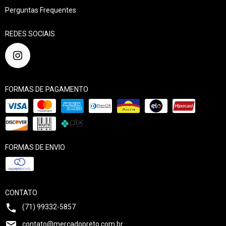
Perguntas Frequentes
REDES SOCIAIS
FORMAS DE PAGAMENTO
FORMAS DE ENVIO
CONTATO
(71) 99332-5857
contato@mercadopreto.com.br