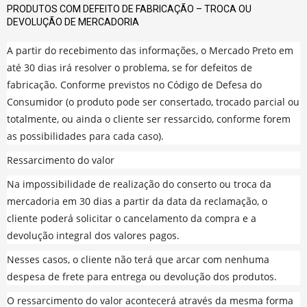
PRODUTOS COM DEFEITO DE FABRICAÇÃO – TROCA OU
DEVOLUÇÃO DE MERCADORIA
A partir do recebimento das informações, o Mercado Preto em
até 30 dias irá resolver o problema, se for defeitos de
fabricação. Conforme previstos no Código de Defesa do
Consumidor (o produto pode ser consertado, trocado parcial ou
totalmente, ou ainda o cliente ser ressarcido, conforme forem
as possibilidades para cada caso).
Ressarcimento do valor
Na impossibilidade de realização do conserto ou troca da
mercadoria em 30 dias a partir da data da reclamação, o
cliente poderá solicitar o cancelamento da compra e a
devolução integral dos valores pagos.
Nesses casos, o cliente não terá que arcar com nenhuma
despesa de frete para entrega ou devolução dos produtos.
O ressarcimento do valor acontecerá através da mesma forma