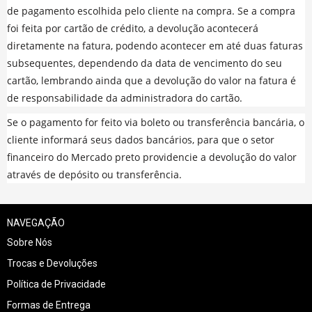
de pagamento escolhida pelo cliente na compra. Se a compra
foi feita por cartão de crédito, a devolução acontecerá
diretamente na fatura, podendo acontecer em até duas faturas
subsequentes, dependendo da data de vencimento do seu
cartão, lembrando ainda que a devolução do valor na fatura é
de responsabilidade da administradora do cartão.
Se o pagamento for feito via boleto ou transferência bancária, o
cliente informará seus dados bancários, para que o setor
financeiro do Mercado preto providencie a devolução do valor
através de depósito ou transferência.
NAVEGAÇÃO
Sobre Nós
Trocas e Devoluções
Política de Privacidade
Formas de Entrega