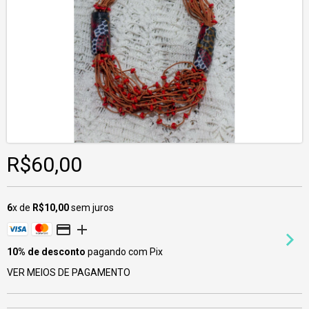
R$60,00
6
x de
R$10,00
sem juros
10% de desconto
pagando com Pix
VER MEIOS DE PAGAMENTO