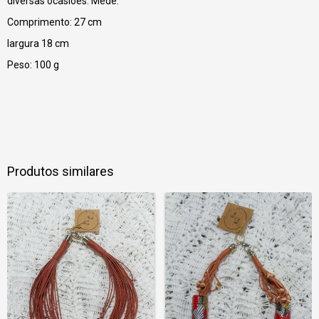
diversas ocasiões. Mede:
Comprimento: 27 cm
largura 18 cm
Peso: 100 g
Produtos similares