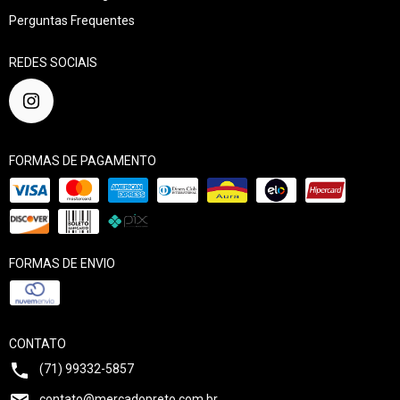
Perguntas Frequentes
REDES SOCIAIS
FORMAS DE PAGAMENTO
FORMAS DE ENVIO
CONTATO
(71) 99332-5857
contato@mercadopreto.com.br