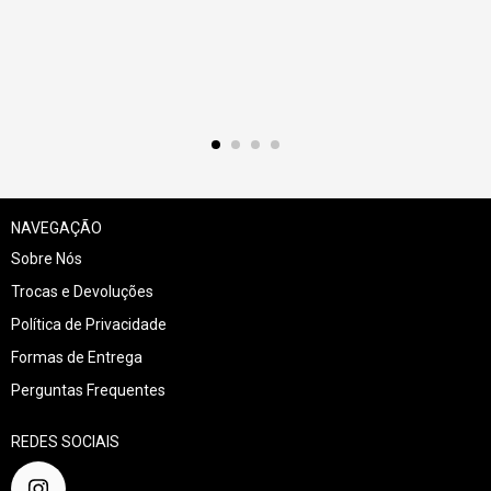
NAVEGAÇÃO
Sobre Nós
Trocas e Devoluções
Política de Privacidade
Formas de Entrega
Perguntas Frequentes
REDES SOCIAIS