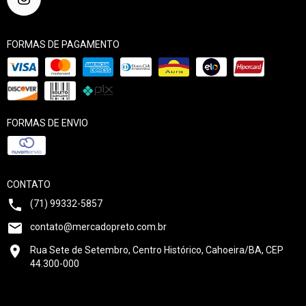
FORMAS DE PAGAMENTO
FORMAS DE ENVIO
CONTATO
(71) 99332-5857
contato@mercadopreto.com.br
Rua Sete de Setembro, Centro Histórico, Cahoeira/BA, CEP
44.300-000