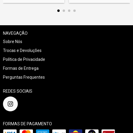
NAVEGAÇÃO
Sobre Nós
Trocas e Devoluções
Política de Privacidade
Formas de Entrega
Perguntas Frequentes
REDES SOCIAIS
FORMAS DE PAGAMENTO