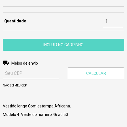
Quantidade
Entregas para o CEP:
ALTERAR CEP
Meios de envio
CALCULAR
NÃO SEI MEU CEP
Vestido longo Com estampa Africana.
Modelo 4: Veste do numero 46 ao 50