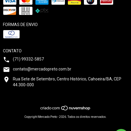
FORMAS DE ENVIO
CONTATO
(71) 99332-5857
contato@mercadopreto.com.br
Rua Sete de Setembro, Centro Histórico, Cahoeira/BA, CEP
44.300-000
Copyright Mercado Preto - 2026. Todos os direitos reservados.