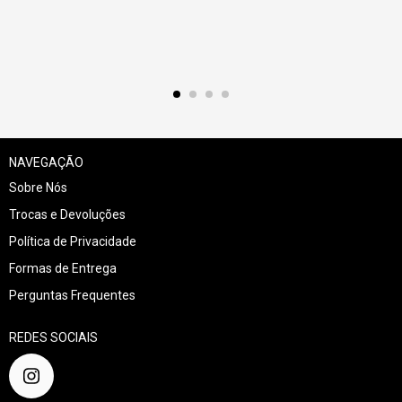
NAVEGAÇÃO
Sobre Nós
Trocas e Devoluções
Política de Privacidade
Formas de Entrega
Perguntas Frequentes
REDES SOCIAIS