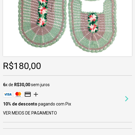
R$180,00
6
x de
R$30,00
sem juros
10% de desconto
pagando com Pix
VER MEIOS DE PAGAMENTO