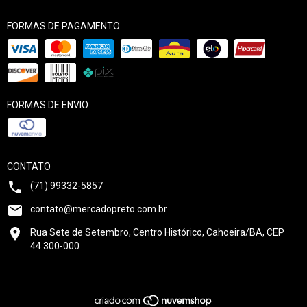
FORMAS DE PAGAMENTO
FORMAS DE ENVIO
CONTATO
(71) 99332-5857
contato@mercadopreto.com.br
Rua Sete de Setembro, Centro Histórico, Cahoeira/BA, CEP
44.300-000