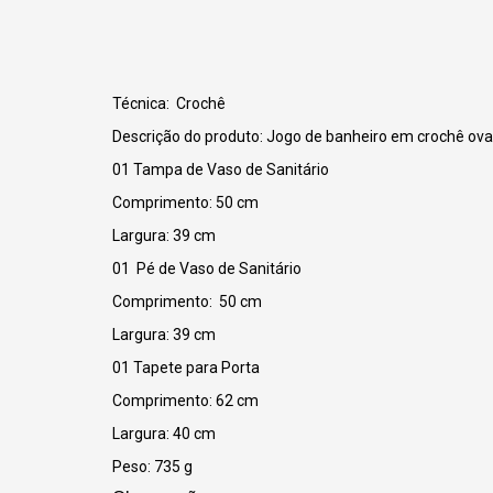
Técnica: Crochê
Descrição do produto: Jogo de banheiro em crochê oval,
01 Tampa de Vaso de Sanitário
Comprimento: 50 cm
Largura: 39 cm
01 Pé de Vaso de Sanitário
Comprimento: 50 cm
Largura: 39 cm
01 Tapete para Porta
Comprimento: 62 cm
Largura: 40 cm
Peso: 735 g