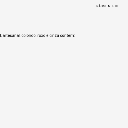
NÃO SEI MEU CEP
 artesanal, colorido, roxo e cinza contém: