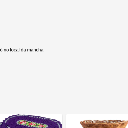
só no local da mancha